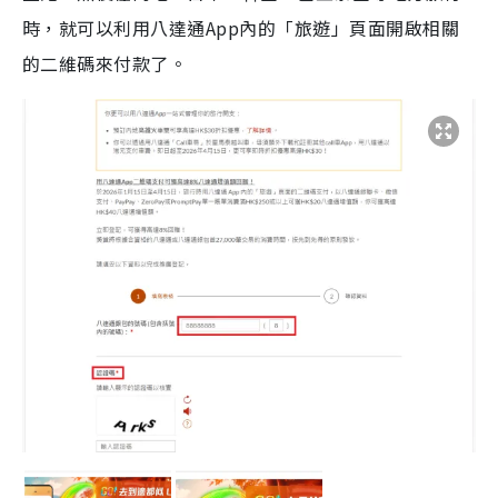
時，就可以利用八達通App內的「旅遊」頁面開啟相關
的二維碼來付款了。