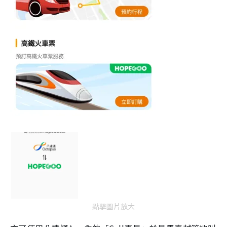
點擊圖片放大