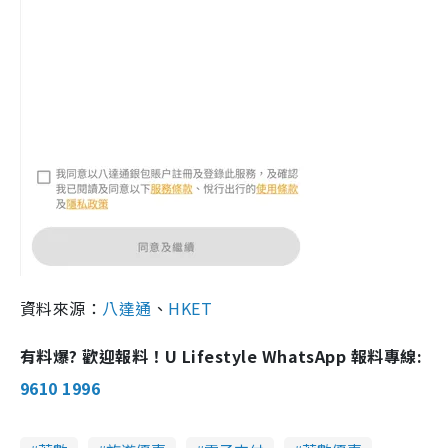
資料來源：
八達通
、
HKET
有料爆? 歡迎報料！U Lifestyle WhatsApp 報料專線:
9610 1996