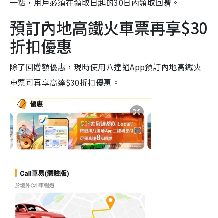
一點，用戶必須在領取日起的30日內領取回贈。
預訂內地高鐵火車票再享$30
折扣優惠
除了回贈額優惠，現時使用八達通App預訂內地高鐵火
車票可再享高達$30折扣優惠。