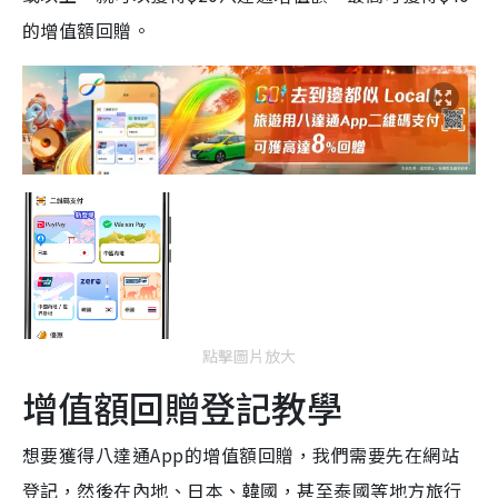
的增值額回贈。
點擊圖片放大
增值額回贈登記教學
想要獲得八達通App的增值額回贈，我們需要先在網站
登記，然後在內地、日本、韓國，甚至泰國等地方旅行