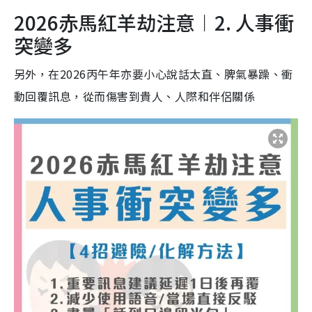
2026赤馬紅羊劫注意︱2. 人事衝
突變多
另外，在2026丙午年亦要小心說話太直、脾氣暴躁、衝
動回覆訊息，從而傷害到貴人、人際和伴侶關係