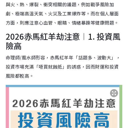
與火、熱、爆裂、衝突相關的議題，例如戰爭風險加
劇、極端高溫天氣、火災及工業爆炸等。而在個人層面
方面，則應注意心血管、眼睛、情緒暴躁等健康問題。
2026赤馬紅羊劫注意︱1. 投資風
險高
命理師/風水師形容，赤馬紅羊年「話題多、波動大」，
投資市場充滿「唔買就蝕抵」的誘惑，因而財運和投資
風險都較高。