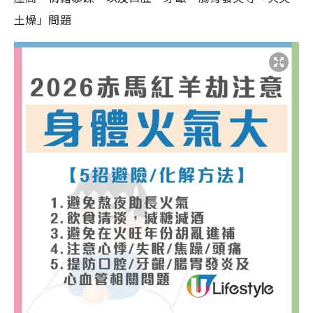
土燥」問題