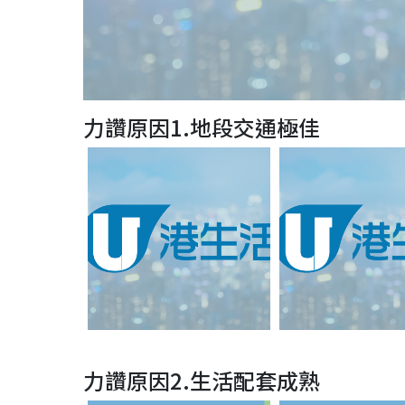
力讚原因1.地段交通極佳
力讚原因2.生活配套成熟