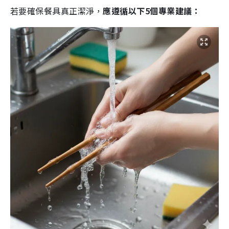
若要確保餐具真正潔淨，
應遵循以下5個專業建議：