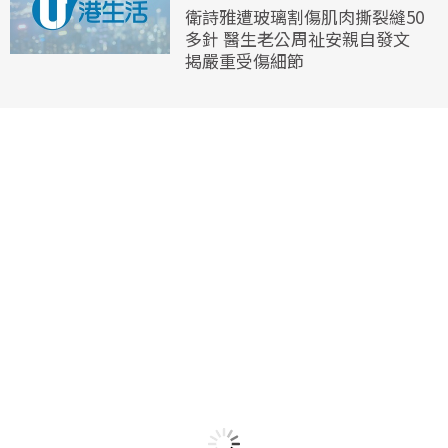
衛詩雅遭玻璃割傷肌肉撕裂縫50
多針 醫生老公周祉安親自發文
揭嚴重受傷細節