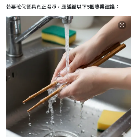
若要確保餐具真正潔淨，
應遵循以下5個專業建議：