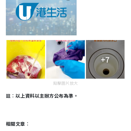
+7
點擊圖片放大
註︰以上資料以主辦方公布為準。
相關文章︰