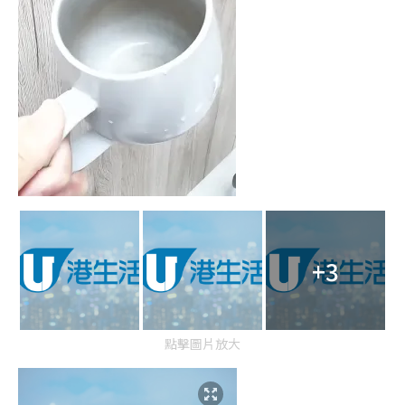
+3
點擊圖片放大