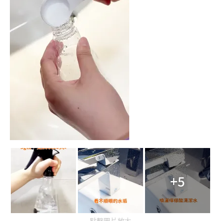
+5
點擊圖片放大