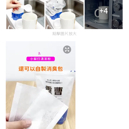
+4
點擊圖片放大