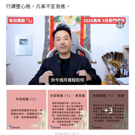
行調整心態，凡事不宜急進。
+3
點擊圖片放大