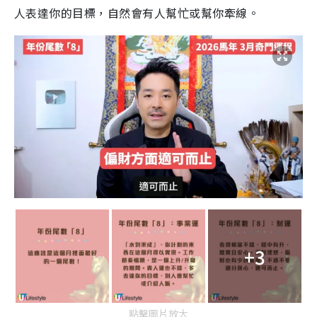
人表達你的目標，自然會有人幫忙或幫你牽線。
+3
點擊圖片放大