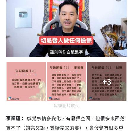
+3
點擊圖片放大
事業運：
感覺事情多變化，有發揮空間，但很多東西落
實不了（談完又談，質疑完又落實），會發覺有很多重