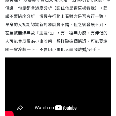
侶說一句話都會過度分析（認住他是否這樣看我）。建
議不要過度分析，慢慢在行動上看對方是否言行一致。
單身的人初期認識新對象感覺不錯，但之後發展不到，
甚至被無緣無故「朋友化」，有一種無力感。有伴侶的
人可能會反覆為小事吵架，想打破這個循環，可能要走
開一會冷靜一下，不要因小事化大而鬧離婚/分手。