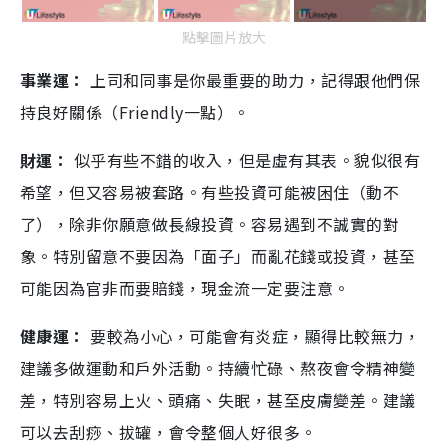
點擊圖片放大
事業運：
上司和同事是你最重要的助力，記得跟他們保
持良好關係（Friendly一點）。
財運：
似乎有些不錯的收入，但是虛有其表。貌似很有
希望，但又容易被套路。有些投資可能被困住（動不
了），除非你願意做長線投資。容易遇到不誠實的對
象。特別留意不要因為「面子」而亂花錢或投資，甚至
可能因為官非而要賠錢，現金流一定要注意。
健康運：
要較為小心，可能會有炎症，顯得比較無力，
建議多做運動和戶外活動。持續忙碌、熬夜會令精神變
差，特別容易上火、頭痛、失眠，甚至皮膚變差。建議
可以去刮痧、拔罐，會令整個人好很多。