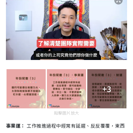
+3
點擊圖片放大
事業運：
工作推進過程中經常有延遲、反反覆覆，東西