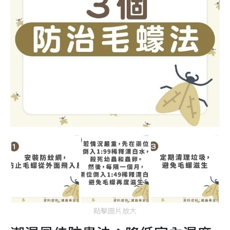
點擊圖片放大