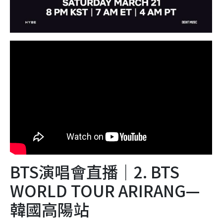
BTS演唱會直播｜2. BTS
WORLD TOUR ARIRANG—
韓國高陽站