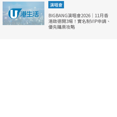
演唱會
BIGBANG演唱會2026｜11月香
港啟德開3場！實名制VIP申請、
優先購票攻略