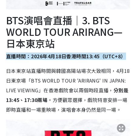
BTS演唱會直播｜3. BTS
WORLD TOUR ARIRANG—
日本東京站
直播時間：2026年4月18日香港時間13:45（UTC+8）
日本東京站直播時間與韓國高陽站場次大致相同，4月18
日東京場「BTS WORLD TOUR 'ARIRANG' IN JAPAN:
LIVE VIEWING」在香港戲院會以兩個時段直播，
分別是
13:45、17:30兩場
。方便觀眾選擇，戲院特意安排一場
即時直播和一場重映場，演唱會本身仍然是同一場。