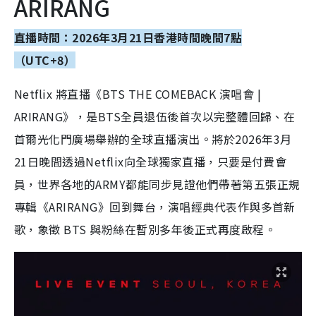
ARIRANG
直播時間：2026年3月21日香港時間晚間7點
（UTC+8）
Netflix 將直播《BTS THE COMEBACK 演唱會 |
ARIRANG》，是BTS全員退伍後首次以完整體回歸、在
首爾光化門廣場舉辦的全球直播演出。將於2026年3月
21日晚間透過Netflix向全球獨家直播，只要是付費會
員，世界各地的ARMY都能同步見證他們帶著第五張正規
專輯《ARIRANG》回到舞台，演唱經典代表作與多首新
歌，象徵 BTS 與粉絲在暫別多年後正式再度啟程。