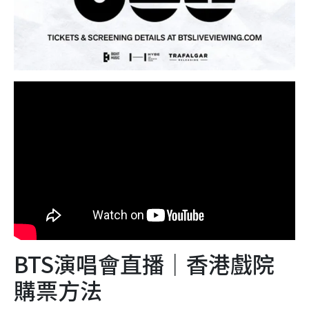
BTS演唱會直播｜香港戲院
購票方法