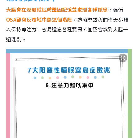
大腦會在深度睡眠時鞏固記憶並處理各種訊息
，偏偏
OSA卻會反覆地中斷這個階段
，這就導致我們整天都難
以保持專注力、容易遺忘各種資訊，甚至會感到大腦一
遍混亂。