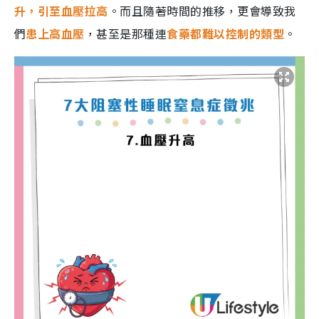
升，引至血壓拉高
。而且隨著時間的推移，更會導致我
們
患上高血壓
，甚至是那種連
食藥都難以控制的類型
。