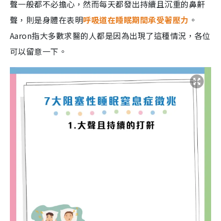
聲一般都不必擔心，然而每天都發出持續且沉重的鼻鼾
聲，則是身體在表明
呼吸道在睡眠期間承受著壓力
。
Aaron指大多數求醫的人都是因為出現了這種情況，各位
可以留意一下。