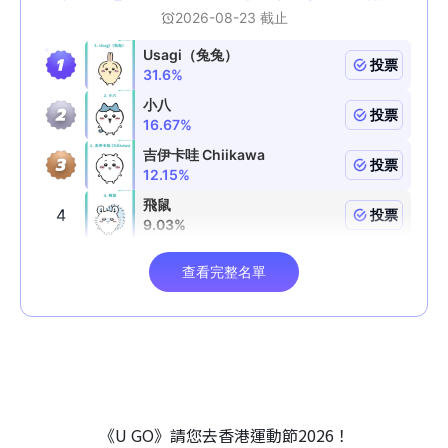
《U GO》請您去香港運動節2026！