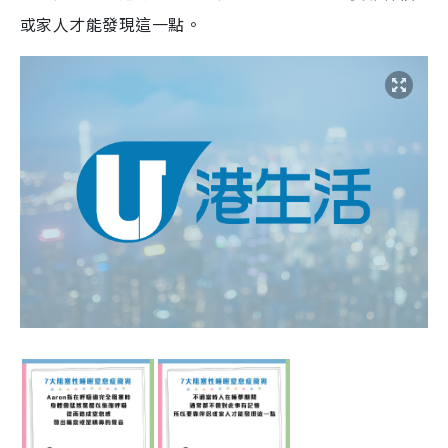
或家人才能發現這一點。