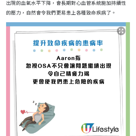
出現的血氧水平下降，會長期對心血管系統施加持續性
的壓力，自然會令我們更易患上各種致命疾病了。