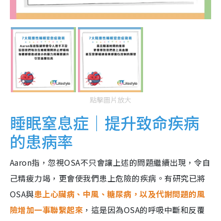
點擊圖片放大
睡眠窒息症｜提升致命疾病
的患病率
Aaron指，忽視OSA不只會讓上述的問題繼續出現，令自
己精疲力竭，更會使我們患上危險的疾病。有研究已將
OSA與
患上心臟病、中風、糖尿病，以及代謝問題的風
險增加一事聯繫起來
，這是因為OSA的呼吸中斷和反覆