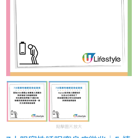
點擊圖片放大