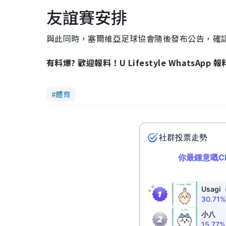
友誼賽安排
與此同時，塞爾維亞足球協會隨後發布公告，確認
有料爆? 歡迎報料！U Lifestyle WhatsApp 
體育