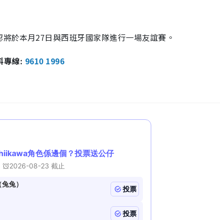
將於本月27日與西班牙國家隊進行一場友誼賽。
報料專線:
9610 1996