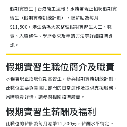
假期實習生 | 香港筍工速報！水務署現正招聘假期實
習生（假期實務訓練計劃），起薪點為每月
$11,500，港生活為大家整理假期實習生人工、職
責、入職條件、學歷要求及申請方法等詳細招聘資
訊。
假期實習生職位簡介及職責
水務署現正招聘假期實習生，參與假期實務訓練計劃。
此職位主要負責協助部門的日常運作及提供支援服務。
具體職責詳情，請參閱相關招聘廣告。
假期實習生薪酬及福利
此職位的薪酬為每月港幣11,500元，薪酬水平待定。