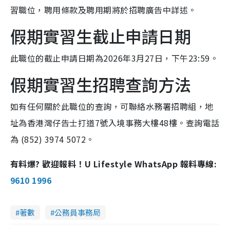
習職位，聘用條款及聘用期將於招聘廣告中詳述。
假期實習生截止申請日期
此職位的截止申請日期為2026年3月27日，下午23:59。
假期實習生招聘查詢方法
如有任何關於此職位的查詢，可聯絡水務署招聘組，地
址為香港灣仔告士打道7號入境事務大樓48樓。查詢電話
為 (852) 3974 5072。
有料爆? 歡迎報料！U Lifestyle WhatsApp 報料專線:
9610 1996
著數
公務員事務局