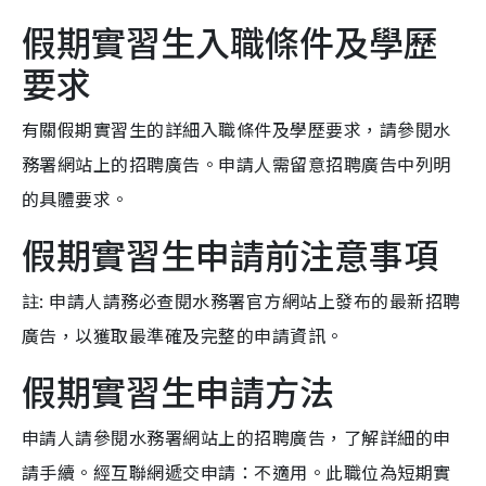
假期實習生入職條件及學歷
要求
有關假期實習生的詳細入職條件及學歷要求，請參閱水
務署網站上的招聘廣告。申請人需留意招聘廣告中列明
的具體要求。
假期實習生申請前注意事項
註: 申請人請務必查閱水務署官方網站上發布的最新招聘
廣告，以獲取最準確及完整的申請資訊。
假期實習生申請方法
申請人請參閱水務署網站上的招聘廣告，了解詳細的申
請手續。經互聯網遞交申請：不適用。此職位為短期實