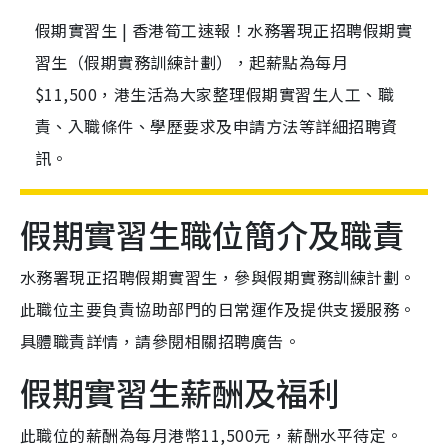
假期實習生 | 香港筍工速報！水務署現正招聘假期實
習生（假期實務訓練計劃），起薪點為每月
$11,500，港生活為大家整理假期實習生人工、職
責、入職條件、學歷要求及申請方法等詳細招聘資
訊。
假期實習生職位簡介及職責
水務署現正招聘假期實習生，參與假期實務訓練計劃。
此職位主要負責協助部門的日常運作及提供支援服務。
具體職責詳情，請參閱相關招聘廣告。
假期實習生薪酬及福利
此職位的薪酬為每月港幣11,500元，薪酬水平待定。