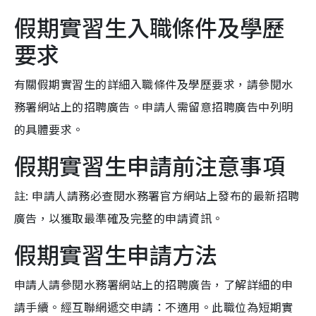
假期實習生入職條件及學歷
要求
有關假期實習生的詳細入職條件及學歷要求，請參閱水
務署網站上的招聘廣告。申請人需留意招聘廣告中列明
的具體要求。
假期實習生申請前注意事項
註: 申請人請務必查閱水務署官方網站上發布的最新招聘
廣告，以獲取最準確及完整的申請資訊。
假期實習生申請方法
申請人請參閱水務署網站上的招聘廣告，了解詳細的申
請手續。經互聯網遞交申請：不適用。此職位為短期實