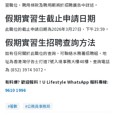
習職位，聘用條款及聘用期將於招聘廣告中詳述。
假期實習生截止申請日期
此職位的截止申請日期為2026年3月27日，下午23:59。
假期實習生招聘查詢方法
如有任何關於此職位的查詢，可聯絡水務署招聘組，地
址為香港灣仔告士打道7號入境事務大樓48樓。查詢電話
為 (852) 3974 5072。
有料爆? 歡迎報料！U Lifestyle WhatsApp 報料專線:
9610 1996
著數
公務員事務局