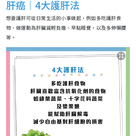
肝癌｜4大護肝法
想要護肝可從日常生活的小事做起，例如多吃護肝食
物、做運動為肝臟減輕負擔、早點睡覺，以及多伸懶腰
等。