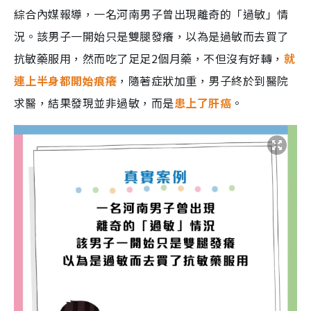
綜合內媒報導，一名河南男子曾出現離奇的「過敏」情
況。該男子一開始只是雙腿發癢，以為是過敏而去買了
抗敏藥服用，然而吃了足足2個月藥，不但沒有好轉，
就
連上半身都開始痕癢
，隨著症狀加重，男子終於到醫院
求醫，結果發現並非過敏，而是
患上了肝癌
。