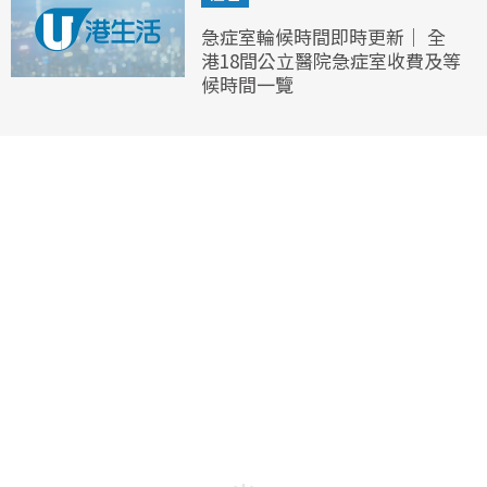
急症室輪候時間即時更新｜ 全
港18間公立醫院急症室收費及等
候時間一覽