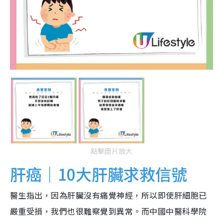
點擊圖片放大
肝癌｜10大肝臟求救信號
醫生指出，因為肝臟沒有痛覺神經，所以即使肝細胞已
嚴重受損，我們也很難察覺到異常。而中國中醫科學院