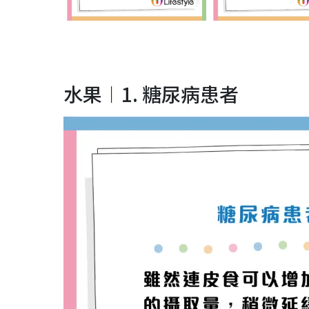
水果︱1. 糖尿病患者