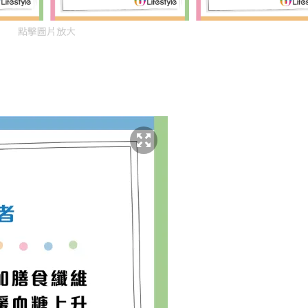
點擊圖片放大