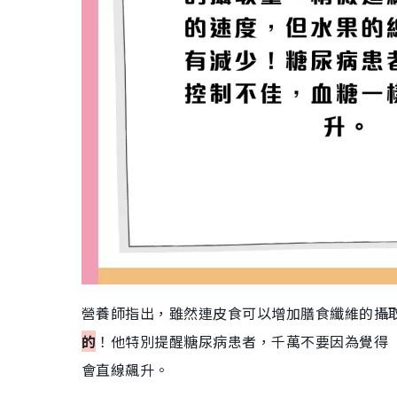
營養師指出，雖然連皮食可以增加膳食纖維的攝
的
！他特別提醒糖尿病患者，千萬不要因為覺得
會直線飆升。