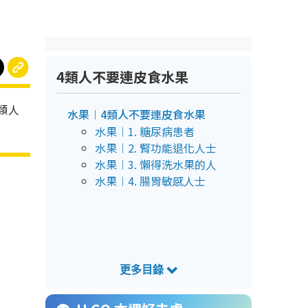
4類人不要連皮食水果
類人
水果︱4類人不要連皮食水果
水果︱1. 糖尿病患者
水果︱2. 腎功能退化人士
水果︱3. 懶得洗水果的人
水果︱4. 腸胃敏感人士