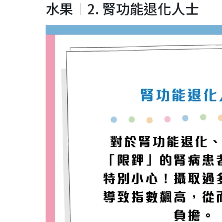
水果︱2. 腎功能退化人士