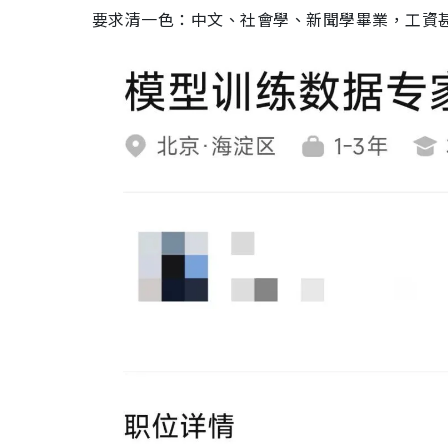
要求清一色：中文、社會學、新聞學畢業，
工資