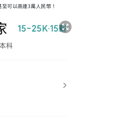
甚至可以高達3萬人民幣！