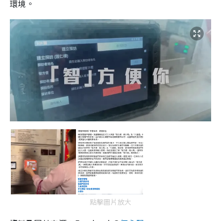
環境。
點擊圖片放大