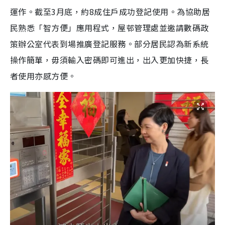
運作。截至3月底，約8成住戶成功登記使用。為協助居
民熟悉「智方便」應用程式，屋邨管理處並邀請數碼政
策辦公室代表到場推廣登記服務。部分居民認為新系統
操作簡單，毋須輸入密碼即可進出，出入更加快捷，長
者使用亦感方便。