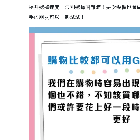
提升選擇速度，告別選擇困難症！是次編輯也會做一
手的朋友可以一起試試！