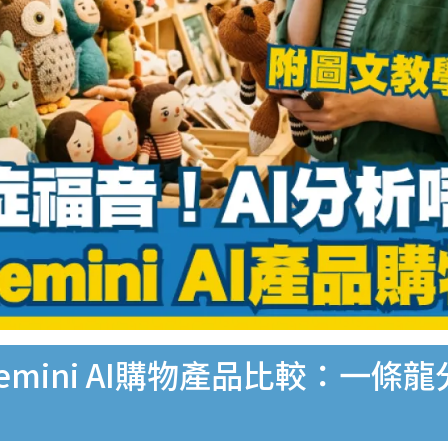
mini AI購物產品比較：一條