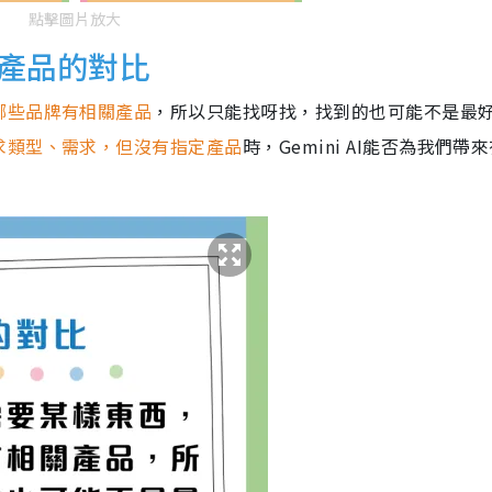
點擊圖片放大
具體產品的對比
哪些品牌有相關產品
，所以只能找呀找，找到的也可能不是最
求類型、需求，但沒有指定產品
時，Gemini AI能否為我們帶