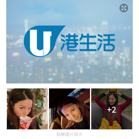
+2
點擊圖片放大