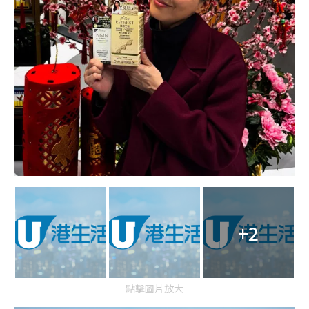
+2
點擊圖片放大