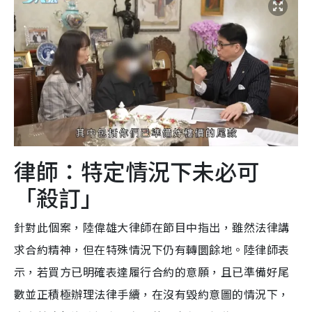
律師：特定情況下未必可
「殺訂」
針對此個案，陸偉雄大律師在節目中指出，雖然法律講
求合約精神，但在特殊情況下仍有轉圜餘地。陸律師表
示，若買方已明確表達履行合約的意願，且已準備好尾
數並正積極辦理法律手續，在沒有毀約意圖的情況下，