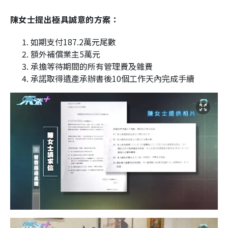
陳女士提出極具誠意的方案：
如期支付187.2萬元尾數
額外補償業主5萬元
承擔等待期間的所有管理費及雜費
承諾取得遺產承辦書後10個工作天內完成手續