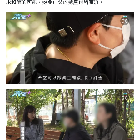
求和解的可能，避免亡父的遺產付諸東流。