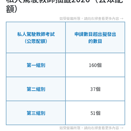
額）
私人駕駛教師考試
申請數目超出擬發出
（公眾配額）
的數目
第一組別
160個
第二組別
37個
第三組別
51個