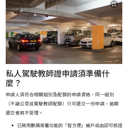
私人駕駛教師證申請須準備什
麼？
申請人須符合相關組別及配額的申請資格，同一組別
（不論公眾或駕駛教師配額）只可遞交一份申請，逾期
遞交者將不受理。
已啟用數碼簽署功能的「智方便」帳戶或由認可核證