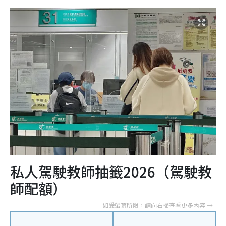
私人駕駛教師抽籤2026（駕駛教
師配額）