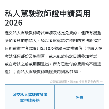
私人駕駛教師證申請費用
2026
遞交私人駕駛教師考試申請表格是免費的，但所有獲邀
參加考試的申請人，須以考試邀請信標明的方法於指定
日期前繳付考試費用$510及領取考試排期信（申請人在
考試任何部份及格與否，或未能於指定日期參加考試，
或在考試之前或期間退出，所有已繳付的費用均不獲退
還）；而私人駕駛教師執照費用則為$760。
遞交私人駕駛教師考
免費
試申請表格