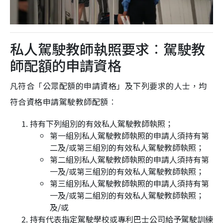
私人駕駛教師執照要求︰駕駛教
師配額的申請資格
凡符合「公眾配額的申請資格」及下列要求的人士，均
符合資格申請駕駛教師配額︰
持有下列組別的有效私人駕駛教師執照；
第一組別私人駕駛教師執照的申請人須持有第
二及/或第三組別的有效私人駕駛教師執照；
第二組別私人駕駛教師執照的申請人須持有第
一及/或第三組別的有效私人駕駛教師執照；
第三組別私人駕駛教師執照的申請人須持有第
一及/或第二組別的有效私人駕駛教師執照；
及/或
持有代表指定駕駛學校或專利巴士公司給予駕駛訓練