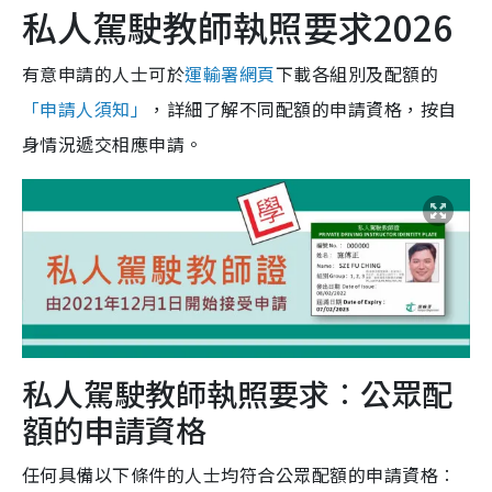
私人駕駛教師執照要求2026
有意申請的人士可於
運輸署網頁
下載各組別及配額的
「申請人須知」
，詳細了解不同配額的申請資格，按自
身情況遞交相應申請。
私人駕駛教師執照要求︰公眾配
額的申請資格
任何具備以下條件的人士均符合公眾配額的申請資格︰