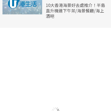
10大香港海景好去處推介！半島
直升機連下午茶/海景餐廳/海上
酒吧