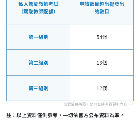
私人駕駛教師考試
申請數目超出擬發出
（駕駛教師配額）
的數目
第一組別
54個
第二組別
13個
第三組別
17個
註︰以上資料僅供參考，一切依官方公布資料為準。