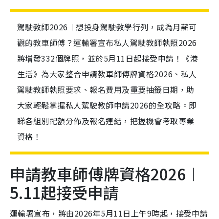
駕駛教師2026︱想投身駕駛教學行列，成為月薪可
觀的教車師傅？運輸署宣布私人駕駛教師執照2026
將增發332個牌照，並於5月11日起接受申請！《港
生活》為大家整合申請教車師傅牌資格2026、私人
駕駛教師執照要求、報名費用及重要抽籤日期，助
大家輕鬆掌握私人駕駛教師申請2026的全攻略。即
睇各組別配額分佈及報名連結，把握機會考取專業
資格！
申請教車師傅牌資格2026︱
5.11起接受申請
運輸署宣布，將由2026年5月11日上午9時起，接受申請