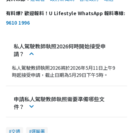
有料爆? 歡迎報料！U Lifestyle WhatsApp 報料專線:
9610 1996
私人駕駛教師執照2026何時開始接受申
請？
私人駕駛教師執照2026將於2026年5月11日上午9
時起接受申請，截止日期為5月29日下午5時。
申請私人駕駛教師執照需要準備哪些文
件？
交通
運輸署