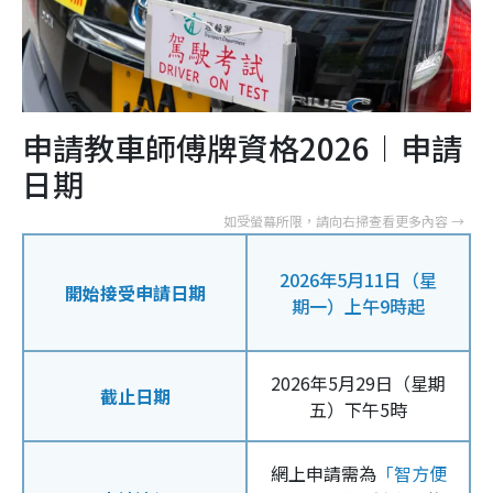
申請教車師傅牌資格2026︱申請
日期
2026年5月11日（星
開始接受申請日期
期一）上午9時起
2026年5月29日（星期
截止日期
五）下午5時
網上申請需為
「智方便