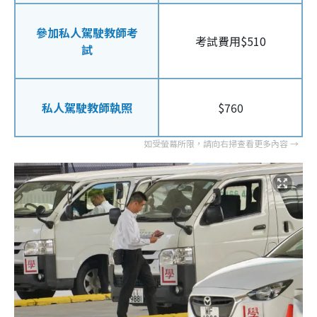
參加私人駕駛教師考
考試費用$510
試
私人駕駛教師執照
$760