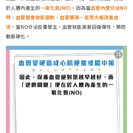
於人體內產生的
一氧化氮(NO)
。因為當
血管內壁分泌NO
時，血管壁會放鬆變軟、血管擴張，從而大幅改善血
流
，當NO分泌反覆發生，血管就能漸漸回復彈性，預防
動脈硬化。