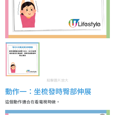
點擊圖片放大
動作一：坐梳發時臀部伸展
這個動作適合在看電視時做。