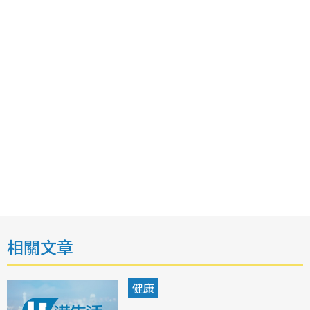
相關文章
健康