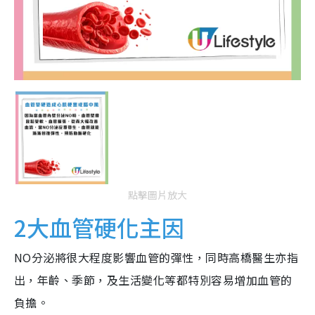
點擊圖片放大
2大血管硬化主因
NO分泌將很大程度影響血管的彈性，同時高橋醫生亦指
出，年齡、季節，及生活變化等都特別容易增加血管的
負擔。