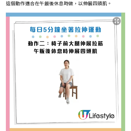
這個動作適合在午飯後休息時做，以伸展四頭肌。