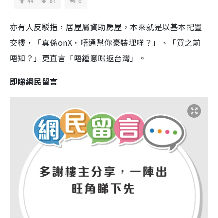
亦有人反駁指，居屋屬資助房屋，本來就是以基本配置
交樓，「真係onX，唔通幫你豪裝埋咩？」、「買之前
唔知？」更直言「唔鍾意咪返台灣」。
即睇網民留言