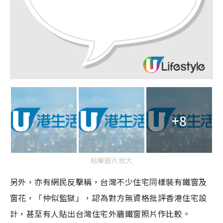
+8
點擊圖片放大
另外，亦有網民反擊稱，台灣不少住宅同樣裝有鐵窗及
窗花，「仲似監獄」，認為對方無資格批評香港住宅設
計，甚至有人貼出台灣住宅外牆鐵窗照片作比較。