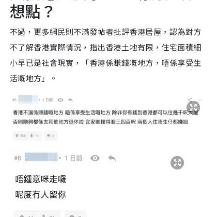
想點？
不過，更多網民則不滿發帖者批評香港居屋，認為對方
不了解香港實際情況，指出香港土地有限，住宅面積細
小早已是社會現實，「香港係賺錢嘅地方，唔係享受生
活嘅地方」。