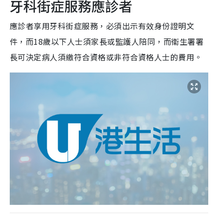
牙科街症服務應診者
應診者享用牙科街症服務，必須出示有效身份證明文
件，而18歲以下人士須家長或監護人陪同，而衞生署署
長可決定病人須繳符合資格或非符合資格人士的費用。