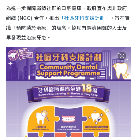
為進一步保障弱勢社群的口腔健康，政府宣布與非政府
組織 (NGO) 合作，推出
「社區牙科支援計劃」
，旨在實
踐「預防勝於治療」的理念，協助有經濟困難的人士及
早發現並治療牙患。