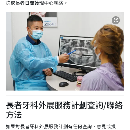
院或長者日間護理中心聯絡。
長者牙科外展服務計劃查詢/聯絡
方法
如果對長者牙科外展服務計劃有任何查詢、意見或投