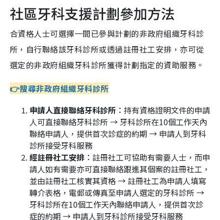
社區牙科支援計劃參加方法
合資格人士可選擇一間已參與計劃的非政府組織牙科診
所，自行聯絡該牙科診所或透過註冊社工安排，亦可從
選定的非政府組織牙科診所獲得計劃指定的資助服務。
👉搜尋非政府組織牙科診所
申請人直接聯絡牙科診所︰
持有資格證明文件的申請
人可直接聯絡牙科診所 → 牙科診所在10個工作天內
聯絡申請人，提供首次診症的約期 → 申請人到牙科
診所接受牙科服務
經註冊社工安排︰
註冊社工可協助有需要人士，而申
請人如有需要亦可直接聯絡跟進其個案的註冊社工，
並由註冊社工核實其資格 → 註冊社工為申請人填寫
轉介表格，電郵或傳真至申請人選定的牙科診所 →
牙科診所在10個工作天內聯絡申請人，提供首次診
症的約期 → 申請人到牙科診所接受牙科服務