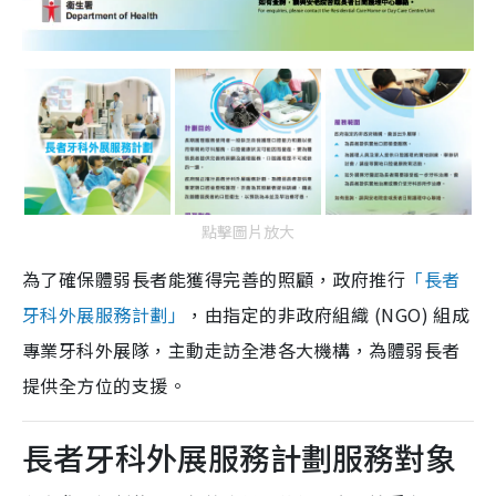
點擊圖片放大
為了確保體弱長者能獲得完善的照顧，政府推行
「長者
牙科外展服務計劃」
，由指定的非政府組織 (NGO) 組成
專業牙科外展隊，主動走訪全港各大機構，為體弱長者
提供全方位的支援。
長者牙科外展服務計劃服務對象