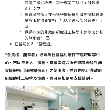
或第二級別收費、第一或第二級共同付款級
別）；或
醫管局的病人並已獲得醫療費用減免機制減免
醫療服務收費資格（包括全數和部分減免）；
或
透過指定的非政府組織社工協助申請參加計劃
的無家者*；及
已登記加入「醫健通」
*合資格「無家者」必須為社會福利署轄下臨時收容中
心、市區單身人士宿舍、露宿者綜合服務隊或邊緣社群
支援服務（僅限露宿者）之使用者，並經由認可非政府
組織的社工安排及協助，方可參加是項支援計劃。