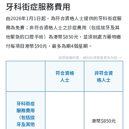
牙科街症服務費用
由2026年1月1日起，為符合資格人士提供的牙科街症服
務為免費；非符合資格人士之診症費用（包括拔牙及其
他緊急的口腔手術）為港幣$850元，並須就處方藥物繳
付每項目港幣$90元，最多為期4個星期。
符合資格
非符合資
人士
格人士
牙科街症
服務費用
（包括拔
港幣$850元
牙及其他