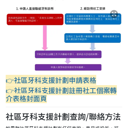
👉社區牙科支援計劃申請表格
👉社區牙科支援計劃註冊社工個案轉
介表格封面頁
社區牙科支援計劃查詢/聯絡方法