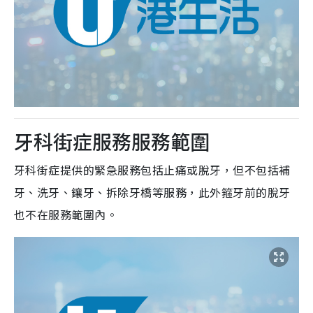
牙科街症服務服務範圍
牙科街症提供的緊急服務包括止痛或脫牙，但不包括補
牙、洗牙、鑲牙、拆除牙橋等服務，此外箍牙前的脫牙
也不在服務範圍內。