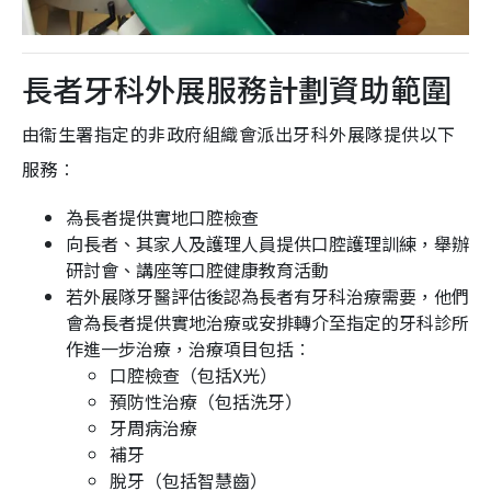
長者牙科外展服務計劃資助範圍
由衞生署指定的非政府組織會派出牙科外展隊提供以下
服務︰
為長者提供實地口腔檢查
向長者、其家人及護理人員提供口腔護理訓練，舉辦
研討會、講座等口腔健康教育活動
若外展隊牙醫評估後認為長者有牙科治療需要，他們
會為長者提供實地治療或安排轉介至指定的牙科診所
作進一步治療，治療項目包括︰
口腔檢查（包括X光）
預防性治療（包括洗牙）
牙周病治療
補牙
脫牙（包括智慧齒）