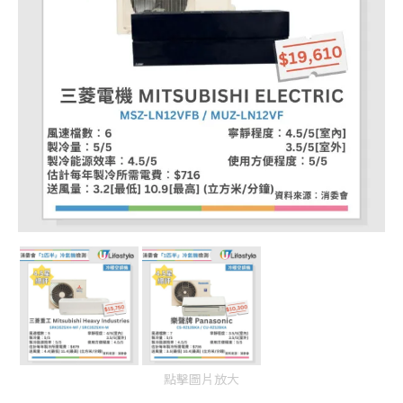
點擊圖片放大