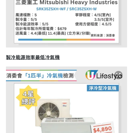
製冷能源效率最低冷氣機