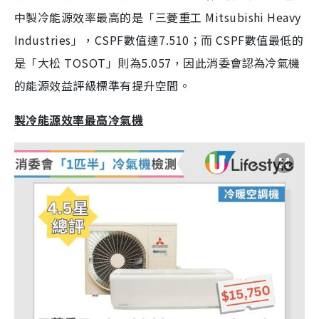
中製冷能源效率最高的是「三菱重工 Mitsubishi Heavy
Industries」，CSPF數值達7.510；而 CSPF數值最低的
是「大松 TOSOT」則為5.057，因此消委會認為冷氣機
的能源效益評級標準有提升空間。
製冷能源效率最高冷氣機