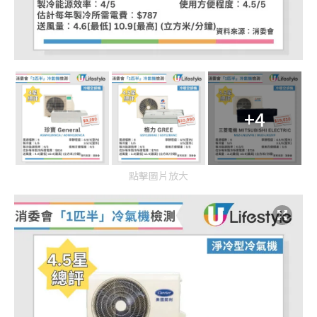
+4
點擊圖片放大