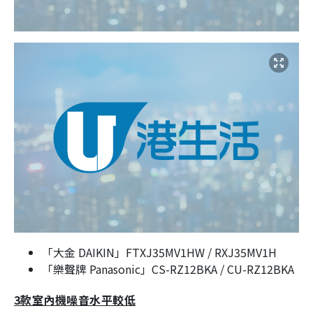
「大金 DAIKIN」FTXJ35MV1HW / RXJ35MV1H
「樂聲牌 Panasonic」CS-RZ12BKA / CU-RZ12BKA
3款室內機噪音水平較低