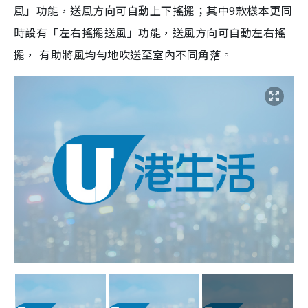
風」功能，送風方向可自動上下搖擺；其中9款樣本更同
時設有「左右搖擺送風」功能，送風方向可自動左右搖
擺， 有助將風均勻地吹送至室內不同角落。