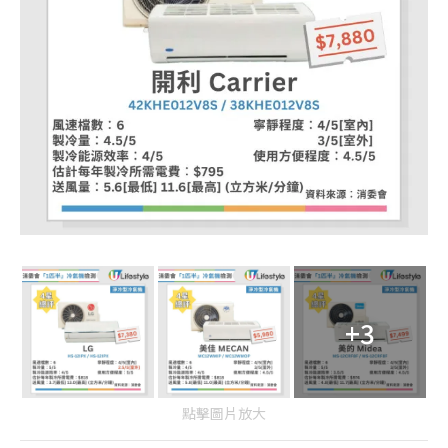
+3
點擊圖片放大