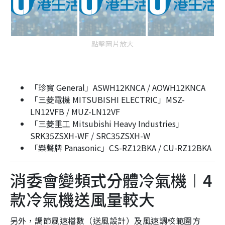
點擊圖片放大
「珍寶 General」ASWH12KNCA / AOWH12KNCA
「三菱電機 MITSUBISHI ELECTRIC」MSZ-
LN12VFB / MUZ-LN12VF
「三菱重工 Mitsubishi Heavy Industries」
SRK35ZSXH-WF / SRC35ZSXH-W
「樂聲牌 Panasonic」CS-RZ12BKA / CU-RZ12BKA
消委會變頻式分體冷氣機︱4
款冷氣機送風量較大
另外，調節風速檔數（送風設計）及風速調校範圍方