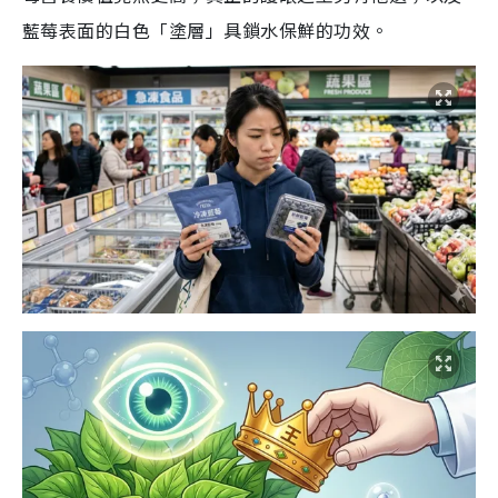
藍莓表面的白色「塗層」具鎖水保鮮的功效。