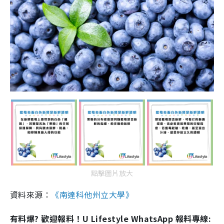
點擊圖片放大
資料來源：
《南達科他州立大學》
有料爆? 歡迎報料！U Lifestyle WhatsApp 報料專線: