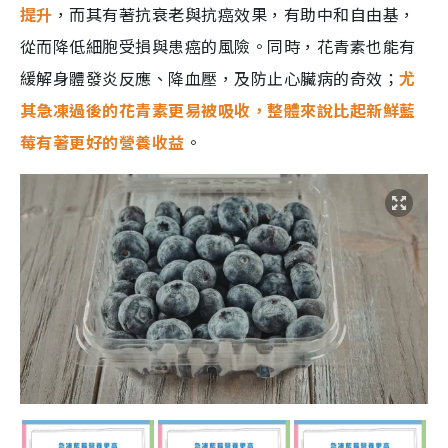
提升
，而其有著抗衰老與抗癌效果，有助中和自由基，
從而降低細胞受損與患癌的風險。同時，花青素也能有
緩解身體發炎反應、降血壓，及防止心臟病的奇效；
尤
其急凍過後的花青素更易被吸收，整體來說比起新鮮藍
莓有著更好的營養收益
。