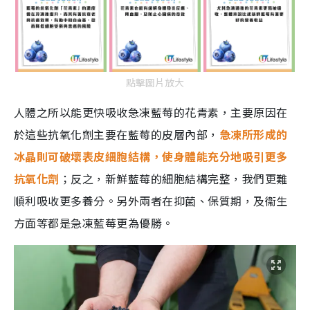
點擊圖片放大
人體之所以能更快吸收急凍藍莓的花青素，主要原因在
於這些抗氧化劑主要在藍莓的皮層內部，
急凍所形成的
冰晶則可破壞表皮細胞結構，使身體能充分地吸引更多
抗氧化劑
；反之，新鮮藍莓的細胞結構完整，我們更難
順利吸收更多養分。另外兩者在抑菌、保質期，及衞生
方面等都是急凍藍莓更為優勝。