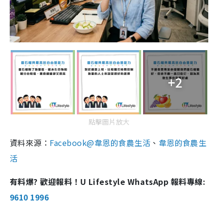
+2
點擊圖片放大
資料來源：
Facebook@韋恩的食農生活
、
韋恩的食農生
活
有料爆? 歡迎報料！U Lifestyle WhatsApp 報料專線:
9610 1996