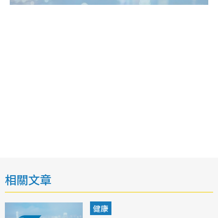
相關文章
健康