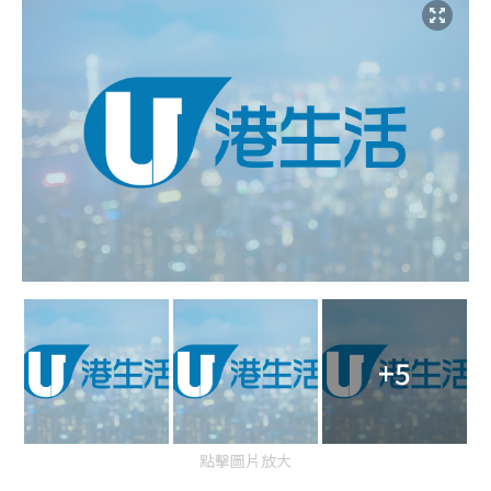
+5
點擊圖片放大