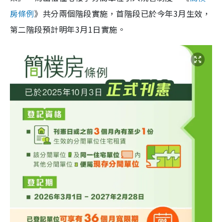
房條例
》共分兩個階段實施，首階段已於今年3月生效，
第二階段預計明年3月1日實施。