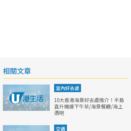
相關文章
室內好去處
10大香港海景好去處推介！半島
直升機連下午茶/海景餐廳/海上
酒吧
交通