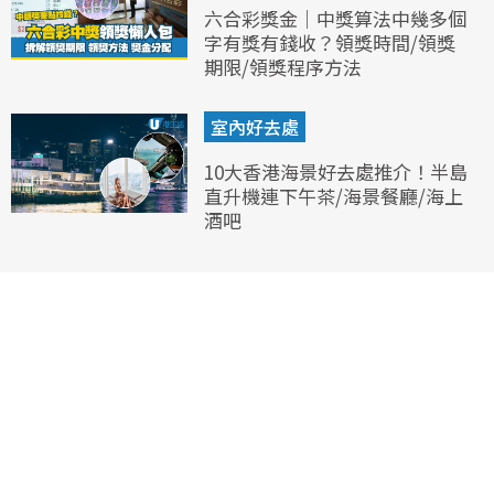
六合彩獎金｜中獎算法中幾多個
字有獎有錢收？領獎時間/領獎
期限/領獎程序方法
室內好去處
10大香港海景好去處推介！半島
直升機連下午茶/海景餐廳/海上
酒吧