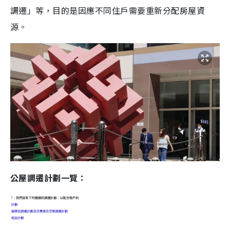
調遷」等，目的是因應不同住戶需要重新分配房屋資
源。
公屋調遷計劃一覽：