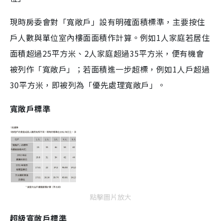
現時房委會對「寬敞戶」設有明確面積標準，主要按住
戶人數與單位室內樓面面積作計算。例如1人家庭若居住
面積超過25平方米、2人家庭超過35平方米，便有機會
被列作「寬敞戶」；若面積進一步超標，例如1人戶超過
30平方米，即被列為「優先處理寬敞戶」。
寬敞戶標準
點擊圖片放大
超級寬敞戶標準