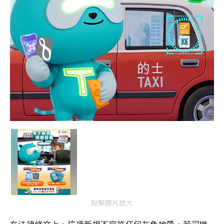
點擊圖片放大