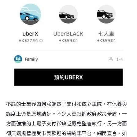
不論的士業界如何強調電子支付和成立車隊，在保養與
態度上仍是原地踏步。不少人更批評政府政策矛盾，一
方面強推的士電子支付卻缺乏嚴格監管執行，另一方面
卻無端規管極受市民歡迎的網約車平台。網民直言，如