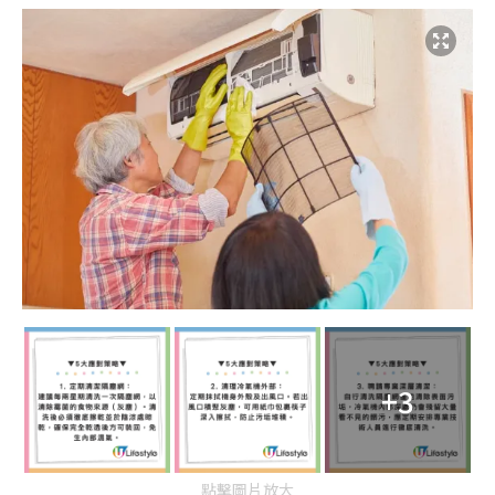
+3
點擊圖片放大