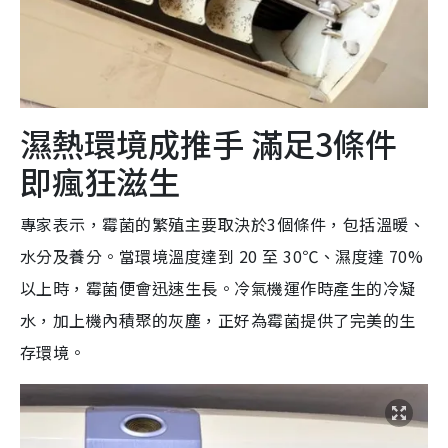
濕熱環境成推手 滿足3條件
即瘋狂滋生
專家表示，霉菌的繁殖主要取決於3個條件，包括溫暖、
水分及養分。當環境溫度達到 20 至 30℃、濕度達 70%
以上時，霉菌便會迅速生長。冷氣機運作時產生的冷凝
水，加上機內積聚的灰塵，正好為霉菌提供了完美的生
存環境。