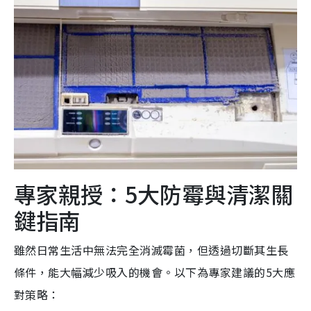
專家親授：5大防霉與清潔關
鍵指南
雖然日常生活中無法完全消滅霉菌，但透過切斷其生長
條件，能大幅減少吸入的機會。以下為專家建議的5大應
對策略：