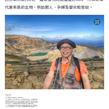
代謝率高的生物，例如肥人、孕婦及嬰兒較惹蚊。