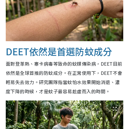
DEET依然是首選防蚊成分
面對登革熱、寨卡病毒等致命的蚊媒傳染病，DEET目前
依然是全球首推的防蚊成分。在正常使用下，DEET不會
輕易失去效力。研究團隊指當蚊怕水效果開始消退、濃
度下降的時候，才是蚊子最容易趁虛而入的時間。