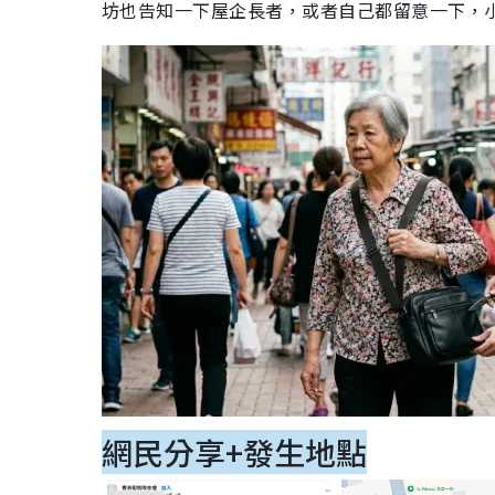
坊也告知一下屋企長者，或者自己都留意一下，
網民分享+發生地點