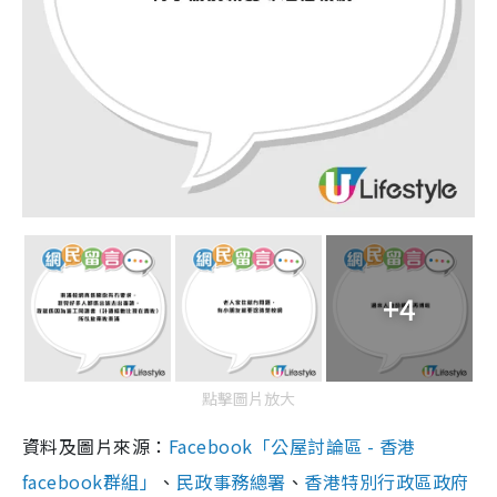
+4
點擊圖片放大
資料及圖片來源：
Facebook「公屋討論區 - 香港
facebook群組」
、
民政事務總署
、
香港特別行政區政府