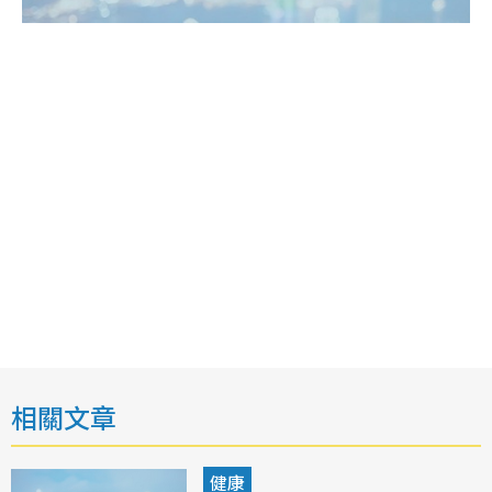
相關文章
健康