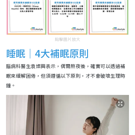
點擊圖片放大
睡眠｜4大補眠原則
腦病科醫生袁燦興表示，偶爾熬夜後，確實可以透過補
眠來緩解困倦，但須遵循以下原則，才不會破壞生理時
鐘。