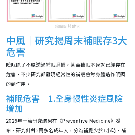
點擊圖片放大
中風｜研究揭周末補眠存3大
危害
睡眠除了不能透過補眠彌補，甚至補眠本身就已經存在
危害，不少研究都發現經常性的補眠會對身體造作明顯
的副作用。
補眠危害｜1.全身慢性炎症風險
增加
2026年一篇研究結果在《Preventive Medicine》發
布，研究針對2萬多名成年人，分為補覺少於1小時、補