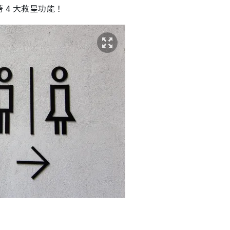
 4 大救星功能！