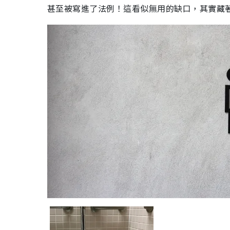
甚至被寫進了法例！這看似無用的缺口，其實藏著