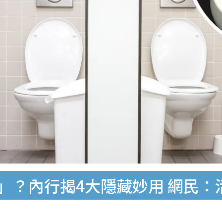
」？內行揭4大隱藏妙用 網民：