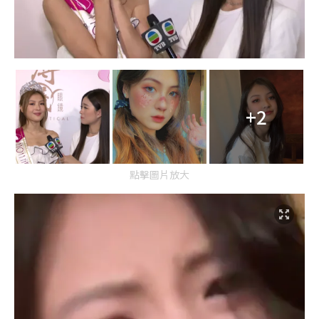
+2
點擊圖片放大