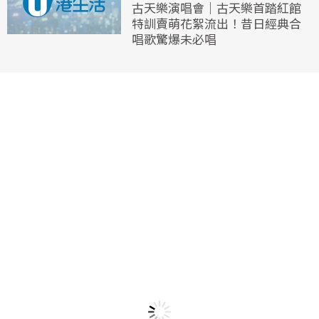
古天樂演唱會｜古天樂首踏紅館
特訓賣萌花絮流出！昔日經典合
唱歌驚爆未必唱