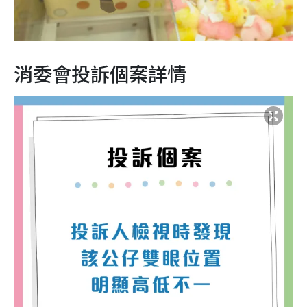
消委會投訴個案詳情