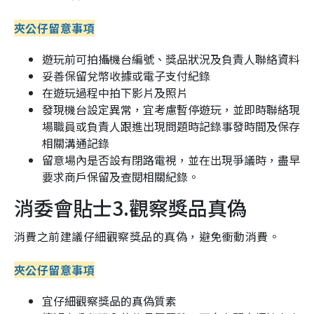
夾公仔留意事項
遊玩前可拍攝機台編號、獎品狀況及負責人聯絡資料
妥善保留兌幣收據或電子支付紀錄
在遊玩過程中拍下影片及照片
發現機台設定異常，宜考慮暫停遊玩，並即時聯絡現
場職員或負責人跟進出現問題時記錄事發時間及保存
相關溝通記錄
留意場內是否設有閉路電視，並在出現爭議時，盡早
要求商戶保留及查閱相關紀錄。
消委會貼士3.觀察獎品真偽
消費之前建議仔細觀察獎品的真偽，避免衝動消費。
夾公仔留意事項
宜仔細觀察獎品的真偽質素