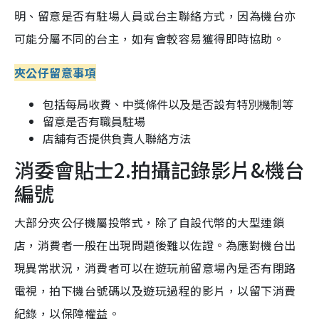
明、留意是否有駐場人員或台主聯絡方式，因為機台亦
可能分屬不同的台主，如有會較容易獲得即時協助。
夾公仔留意事項
包括每局收費、中獎條件以及是否設有特別機制等
留意是否有職員駐場
店舖有否提供負責人聯絡方法
消委會貼士2.拍攝記錄影片&機台
編號
大部分夾公仔機屬投幣式，除了自設代幣的大型連鎖
店，消費者一般在出現問題後難以佐證。為應對機台出
現異常狀況，消費者可以在遊玩前留意場內是否有閉路
電視，拍下機台號碼以及遊玩過程的影片，以留下消費
紀錄，以保障權益。