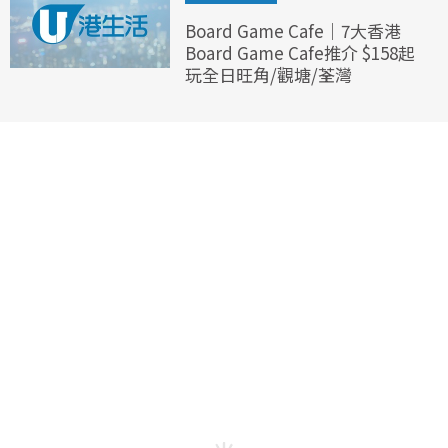
Board Game Cafe｜7大香港
Board Game Cafe推介 $158起
玩全日旺角/觀塘/荃灣