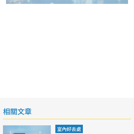
相關文章
室內好去處