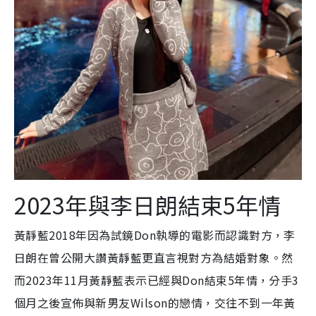
2023年與李日朗結束5年情
黃靜藍2018年因為試鏡Don執導的電影而認識對方，李
日朗在曾公開大讚黃靜藍更直言視對方為結婚對象。然
而2023年11月黃靜藍表示已經與Don結束5年情，分手3
個月之後宣佈與新男友Wilson的戀情，交往不到一年黃