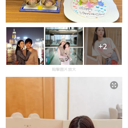
+2
點擊圖片放大