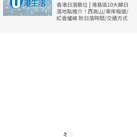
香港日落靚位 | 港島區10大睇日
落地點推介！西高山/東岸板道/
紅香爐峰 附日落時間/交通方式