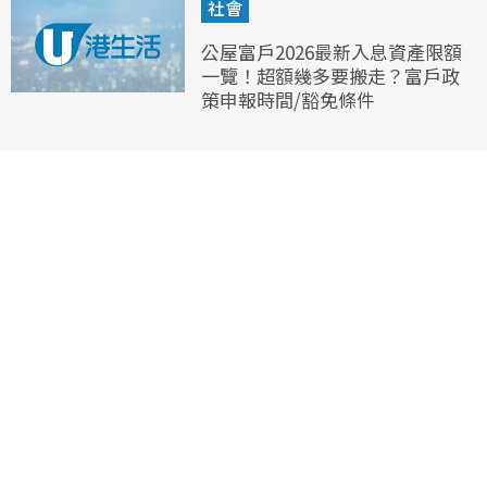
社會
公屋富戶2026最新入息資產限額
一覽！超額幾多要搬走？富戶政
策申報時間/豁免條件