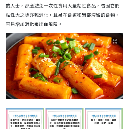
的人士，都應避免一次性食用大量黏性食品，皆因它們
黏性大之除亦難消化，且易在食道和胃部滯留的食物，
容易增加消化道出血風險。