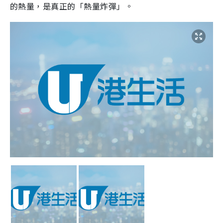
的熱量，是真正的「熱量炸彈」。