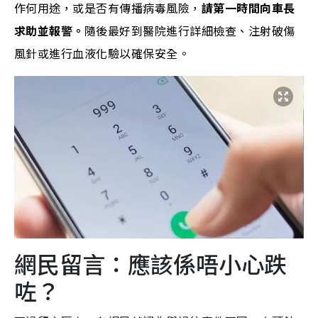
作何用途，或是否有傳播病毒風險，
請第一時間向車長
求助並報警。
隨後最好到醫院進行詳細檢查、注射破傷
風針或進行血液化驗以確保安全。
網民留言：應該係唔小心跌
咗？