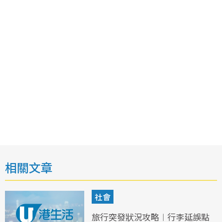
相關文章
社會
旅行突發狀況攻略︱行李延誤點