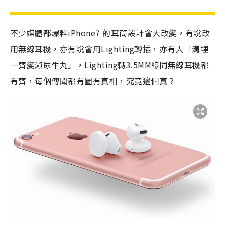
不少媒體都爆料iPhone7 的耳筒設計會大改變，有說改
用無線耳機，亦有說會用Lighting轉插，亦有人「溝埋
一齊變瀨尿牛丸」，Lighting轉3.5MM線同無線耳機都
有齊，每個傳聞都有圖有真相，究竟邊個真？