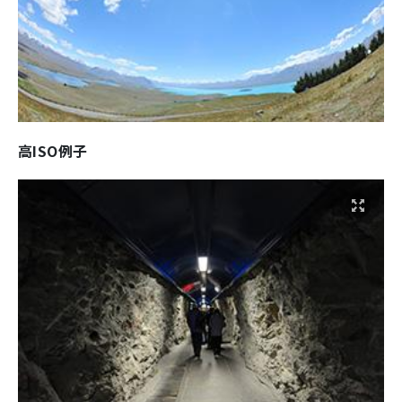
高ISO例子