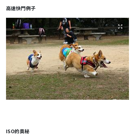
高速快門例子
ISO的奧秘