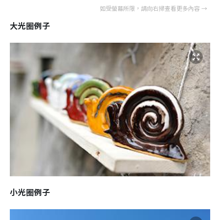
大光圈例子
小光圈例子