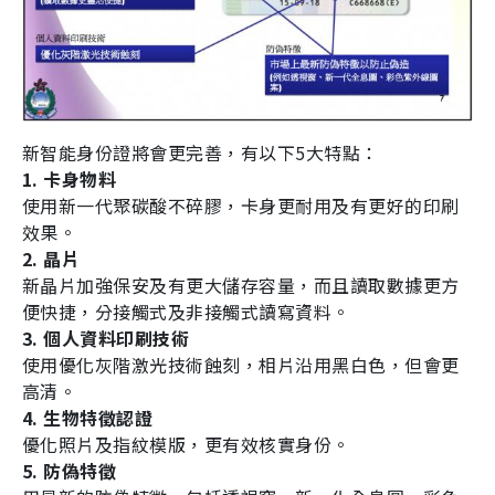
新智能身份證將會更完善，有以下
5
大特點：
1. 卡身物料
使用新一代聚碳酸不碎膠，卡身更耐用及有更好的印刷
效果。
2. 晶片
新晶片加強保安及有更大儲存容量，而且讀取數據更方
便快捷，分接觸式及非接觸式讀寫資料。
3. 個人資料印刷技術
使用優化灰階激光技術蝕刻，相片沿用黑白色，但會更
高清。
4. 生物特徵認證
優化照片及指紋模版，更有效核實身份。
5. 防偽特徵