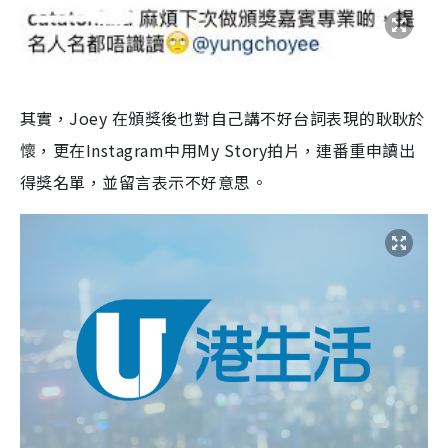
其實，Joey 在頒獎後也對自己講不好台詞表現的耿耿於
懷，更在Instagram中用My Story拍片，連番重申讀出
得獎名單，並留言表示不好意思。