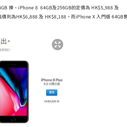
，iPhone 8 64GB及256GB的定價為 HK$5,988 及
B的售價則為HK$6,888 及 HK$8,188。而iPhone X 入門版 64G