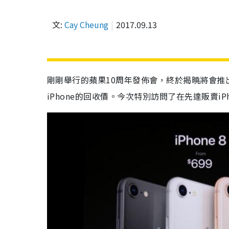
文:
Cay Cheung
2017.09.13
剛剛舉行的蘋果10周年發佈會，終於揭曉將會推
iPhone的回收價。今次特別訪問了在先達販賣iPh