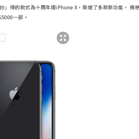
炒」得的款式為十周年版iPhone X，新增了多款新功能，
規
5000一部。