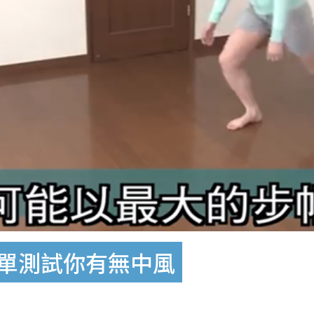
簡單測試你有無中風