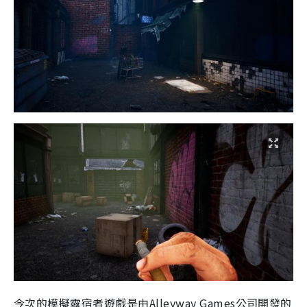
今次的模擬露宿者遊戲是由
Alleyway Games
公司開發的